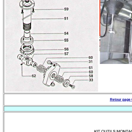
Retour page